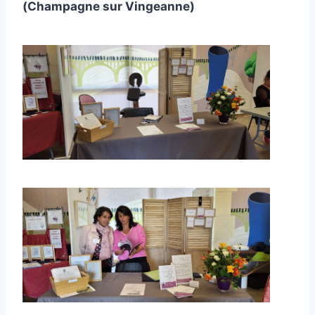
(Champagne sur Vingeanne)