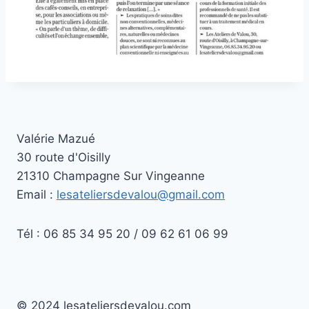
Valérie Mazué
30 route d'Oisilly
21310 Champagne Sur Vingeanne
Email :
lesateliersdevalou@gmail.com
Tél : 06 85 34 95 20 / 09 62 61 06 99
© 2024 lesateliersdevalou.com