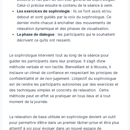
Celui-ci précise ensuite le contenu de la séance à venir.
Les exercices de sophrologie
: ils se font assis et/ou
debout et sont guidés par la voix du sophrologue. Ce
dernier invite chacun à enchaîner des mouvements de
relaxation dynamique et des phases de visualisation.
La phase de dialogue
: les participants qui le souhaitent
décrivent ce qu’ils ont ressenti.
Le sophrologue intervient tout au long de la séance pour
guider les participants dans leur pratique. Il s’agit d’une
méthode verbale et non tactile. Bienveillant et à l’écoute, il
instaure un climat de confiance en respectant les principes de
confidentialité et de non-jugement. L’objectif du sophrologue
est de rendre les participants autonomes par des exercices et
des techniques simples et concrets de relaxation. Cette
méthode peut en effet se pratiquer en tous lieux et à tout
moment de la journée.
La relaxation de base utilisée en sophrologie devient un outil
pour permettre d’être dans un premier lâcher-prise et être plus
attentif à soi pour évoluer dans un nouvel espace de