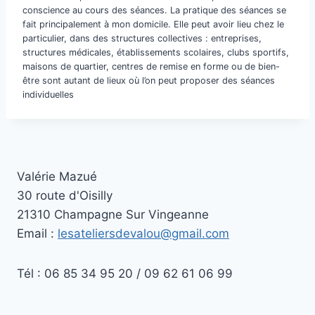
conscience au cours des séances. La pratique des séances se
fait principalement à mon domicile. Elle peut avoir lieu chez le
particulier, dans des structures collectives : entreprises,
structures médicales, établissements scolaires, clubs sportifs,
maisons de quartier, centres de remise en forme ou de bien-
être sont autant de lieux où l’on peut proposer des séances
individuelles
Valérie Mazué
30 route d'Oisilly
21310 Champagne Sur Vingeanne
Email :
lesateliersdevalou@gmail.com
Tél : 06 85 34 95 20 / 09 62 61 06 99