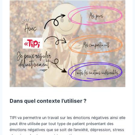
Dans quel contexte l’utiliser ?
TIPI va permettre un travail sur les émotions négatives ainsi elle
peut être utilisée par tout type de patient présentant des
émotions négatives que se soit de l’anxiété, dépression, stress