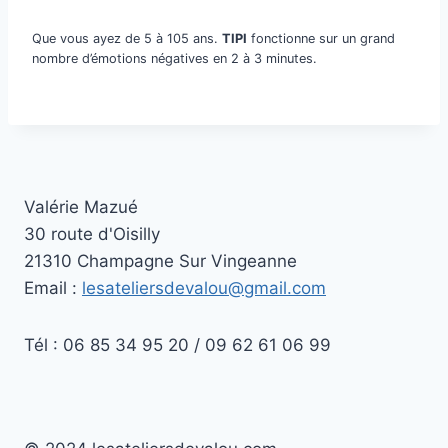
Que vous ayez de 5 à 105 ans.
TIPI
fonctionne sur un grand
nombre d’émotions négatives en 2 à 3 minutes.
Valérie Mazué
30 route d'Oisilly
21310 Champagne Sur Vingeanne
Email :
lesateliersdevalou@gmail.com
Tél : 06 85 34 95 20 / 09 62 61 06 99