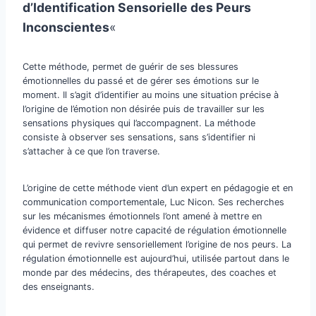
d’Identification Sensorielle des Peurs
Inconscientes
«
Cette méthode, permet de guérir de ses blessures
émotionnelles du passé et de gérer ses émotions sur le
moment. Il s’agit d’identifier au moins une situation précise à
l’origine de l’émotion non désirée puis de travailler sur les
sensations physiques qui l’accompagnent. La méthode
consiste à observer ses sensations, sans s’identifier ni
s’attacher à ce que l’on traverse.
L’origine de cette méthode vient d’un expert en pédagogie et en
communication comportementale, Luc Nicon. Ses recherches
sur les mécanismes émotionnels l’ont amené à mettre en
évidence et diffuser notre capacité de régulation émotionnelle
qui permet de revivre sensoriellement l’origine de nos peurs. La
régulation émotionnelle est aujourd’hui, utilisée partout dans le
monde par des médecins, des thérapeutes, des coaches et
des enseignants.