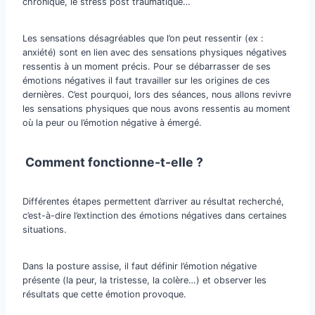
chronique, le stress post traumatique…
Les sensations désagréables que l’on peut ressentir (ex :
anxiété) sont en lien avec des sensations physiques négatives
ressentis à un moment précis. Pour se débarrasser de ses
émotions négatives il faut travailler sur les origines de ces
dernières. C’est pourquoi, lors des séances, nous allons revivre
les sensations physiques que nous avons ressentis au moment
où la peur ou l’émotion négative à émergé.
Comment fonctionne-t-elle ?
Différentes étapes permettent d’arriver au résultat recherché,
c’est-à-dire l’extinction des émotions négatives dans certaines
situations.
Dans la posture assise, il faut définir l’émotion négative
présente (la peur, la tristesse, la colère…) et observer les
résultats que cette émotion provoque.